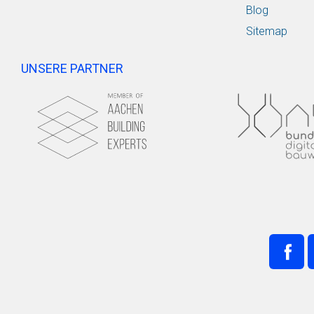
Blog
Sitemap
UNSERE PARTNER