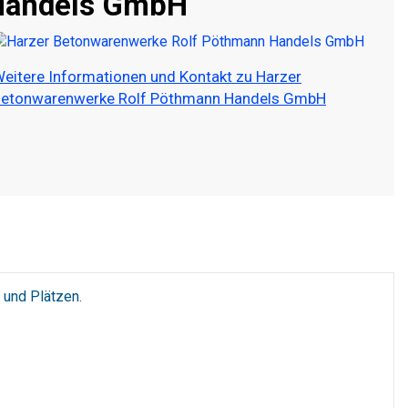
Handels GmbH
eitere Informationen und Kontakt zu Harzer
etonwarenwerke Rolf Pöthmann Handels GmbH
 und Plätzen.