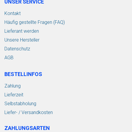
UNSER SERVICE
Kontakt
Häufig gestellte Fragen (FAQ)
Lieferant werden
Unsere Hersteller
Datenschutz
AGB
BESTELLINFOS
Zahlung
Lieferzeit
Selbstabholung
Liefer- / Versandkosten
ZAHLUNGSARTEN