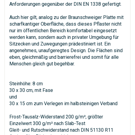
Anforderungen gegenüber der DIN EN 1338 gefertigt.
Auch hier gilt, analog zu der Braunschweiger Platte mit
scharfkantiger Oberfläche, dass dieses Pflaster nicht
nur im öffentlichen Bereich komfortabel eingesetzt
werden kann, sondern auch in privater Umgebung für
Sitzecken und Zuwegungen prädestiniert ist. Ein
angenehmes, unaufgeregtes Design. Die Flächen sind
eben, gleichmäßig und barrierefrei und somit für alle
Menschen gleich gut begehbar.
Steinhöhe: 8 cm
30 x 30 cm, mit Fase
und
30 x 15 cm zum Verlegen im halbsteinigen Verband
Frost-Tausalz-Widerstand 200 g/m², größter
Einzelwert 300 g/m² nach Slab-Test
Gleit- und Rutschwiderstand nach DIN 51130 R11