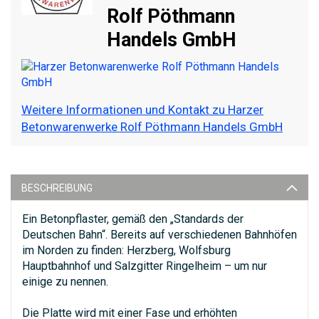
Rolf Pöthmann
Handels GmbH
Weitere Informationen und Kontakt zu Harzer
Betonwarenwerke Rolf Pöthmann Handels GmbH
BESCHREIBUNG
Ein Betonpflaster, gemäß den „Standards der
Deutschen Bahn“. Bereits auf verschiedenen Bahnhöfen
im Norden zu finden: Herzberg, Wolfsburg
Hauptbahnhof und Salzgitter Ringelheim – um nur
einige zu nennen.
Die Platte wird mit einer Fase und erhöhten