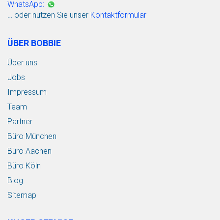
WhatsApp:
… oder nutzen Sie unser
Kontaktformular
ÜBER BOBBIE
Über uns
Jobs
Impressum
Team
Partner
Büro München
Büro Aachen
Büro Köln
Blog
Sitemap