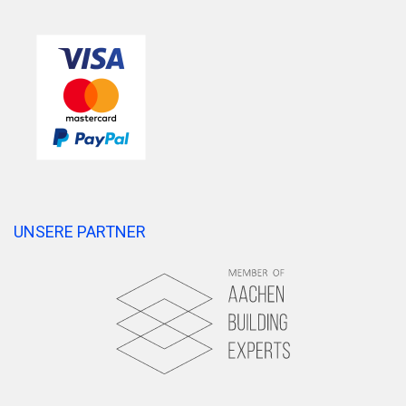
UNSERE PARTNER