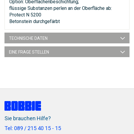
Option: Oberflächenbeschichtung;
flüssige Substanzen perlen an der Oberfläche ab:
Protect N 5200
Betonstein durchgefärbt
TECHNISCHE DATEN
EINE FRAGE STELLEN
Sie brauchen Hilfe?
Tel: 089 / 215 40 15 - 15