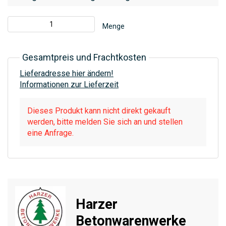
Menge
Gesamtpreis und Frachtkosten
Lieferadresse hier ändern!
Informationen zur Lieferzeit
Dieses Produkt kann nicht direkt gekauft
werden, bitte melden Sie sich an und stellen
eine Anfrage.
Harzer
Betonwarenwerke