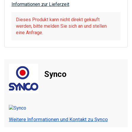
Informationen zur Lieferzeit
Dieses Produkt kann nicht direkt gekauft
werden, bitte melden Sie sich an und stellen
eine Anfrage.
Synco
Weitere Informationen und Kontakt zu Synco