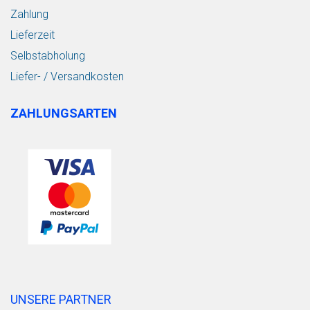
Zahlung
Lieferzeit
Selbstabholung
Liefer- / Versandkosten
ZAHLUNGSARTEN
UNSERE PARTNER