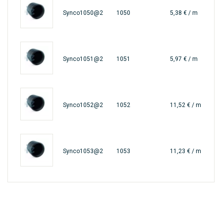
Synco1050@2
1050
5,38 € / m
Synco1051@2
1051
5,97 € / m
Synco1052@2
1052
11,52 € / m
Synco1053@2
1053
11,23 € / m