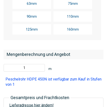
63mm
75mm
90mm
110mm
125mm
160mm
Mengenberechnung und Angebot
m
Peschelrohr HDPE 450N ist verfügbar zum Kauf in Stufen
von 1
Gesamtpreis und Frachtkosten
Lieferadresse hier ändern!