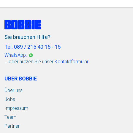
Sie brauchen Hilfe?
Tel: 089 / 215 40 15 - 15
WhatsApp:
… oder nutzen Sie unser
Kontaktformular
ÜBER BOBBIE
Über uns
Jobs
Impressum
Team
Partner