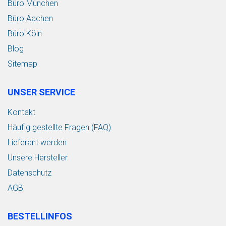
Büro München
Büro Aachen
Büro Köln
Blog
Sitemap
UNSER SERVICE
Kontakt
Häufig gestellte Fragen (FAQ)
Lieferant werden
Unsere Hersteller
Datenschutz
AGB
BESTELLINFOS