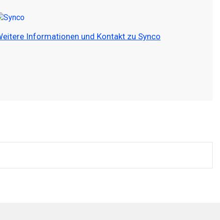
eitere Informationen und Kontakt zu Synco