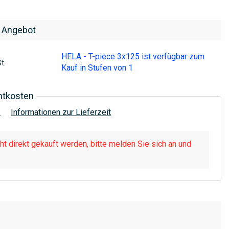
 Angebot
HELA - T-piece 3x125 ist verfügbar zum
t.
Kauf in Stufen von 1
htkosten
!
Informationen zur Lieferzeit
t direkt gekauft werden, bitte melden Sie sich an und