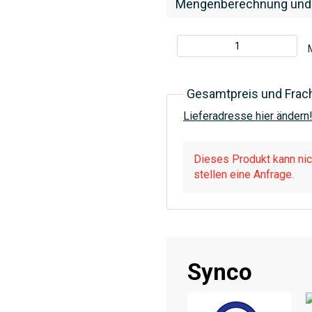
Mengenberechnung und
Gesamtpreis und Frac
Lieferadresse hier ändern
Dieses Produkt kann nich
stellen eine Anfrage.
Synco