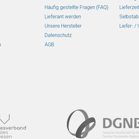
Häufig gestellte Fragen (FAQ)
Lieferzei
Lieferant werden
Selbstab
Unsere Hersteller
Liefer- 
Datenschutz
n
AGB