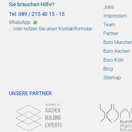
Sie brauchen Hilfe?
Jobs
Tel: 089 / 215 40 15 - 15
Impressum
WhatsApp:
Team
… oder nutzen Sie unser
Kontaktformular
Partner
Büro Münche
Büro Aachen
Büro Köln
Blog
Sitemap
UNSERE PARTNER