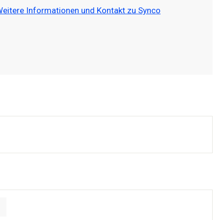
eitere Informationen und Kontakt zu Synco