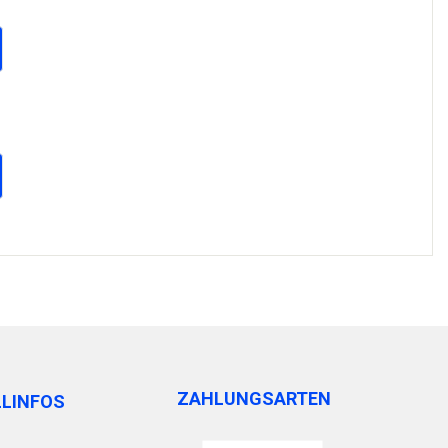
ZAHLUNGSARTEN
LLINFOS