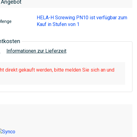
 Angebot
HELA-H Screwing PN10 ist verfügbar zum
Menge
Kauf in Stufen von 1
htkosten
!
Informationen zur Lieferzeit
t direkt gekauft werden, bitte melden Sie sich an und