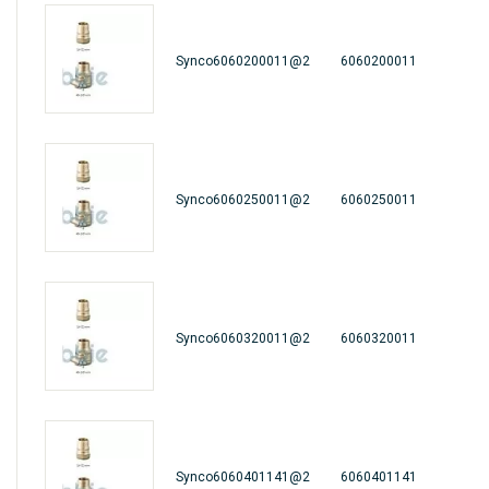
Synco6060200011@2
6060200011
Synco6060250011@2
6060250011
Synco6060320011@2
6060320011
Synco6060401141@2
6060401141