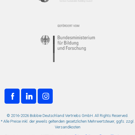
© 2016-2026 Bobbie Deutschland Vertriebs GmbH. All Rights Reserved.
* Alle Preise inkl. der jeweils geltenden gesetzlichen Mehrwertsteuer, ggfs. zzgl.
Versandkosten