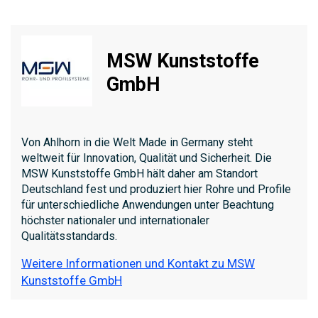
MSW Kunststoffe
GmbH
Von Ahlhorn in die Welt Made in Germany steht
weltweit für Innovation, Qualität und Sicherheit. Die
MSW Kunststoffe GmbH hält daher am Standort
Deutschland fest und produziert hier Rohre und Profile
für unterschiedliche Anwendungen unter Beachtung
höchster nationaler und internationaler
Qualitätsstandards.
Weitere Informationen und Kontakt zu MSW
Kunststoffe GmbH