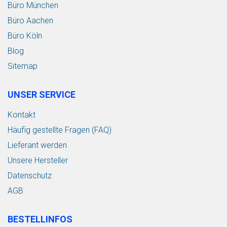
Büro München
Büro Aachen
Büro Köln
Blog
Sitemap
UNSER SERVICE
Kontakt
Häufig gestellte Fragen (FAQ)
Lieferant werden
Unsere Hersteller
Datenschutz
AGB
BESTELLINFOS