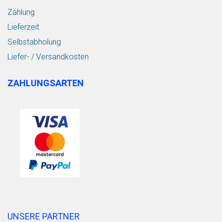
Zahlung
Lieferzeit
Selbstabholung
Liefer- / Versandkosten
ZAHLUNGSARTEN
UNSERE PARTNER