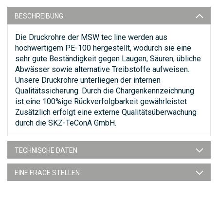
BESCHREIBUNG
Die Druckrohre der MSW tec line werden aus
hochwertigem PE-100 hergestellt, wodurch sie eine
sehr gute Beständigkeit gegen Laugen, Säuren, übliche
Abwässer sowie alternative Treibstoffe aufweisen.
Unsere Druckrohre unterliegen der internen
Qualitätssicherung. Durch die Chargenkennzeichnung
ist eine 100%ige Rückverfolgbarkeit gewährleistet
Zusätzlich erfolgt eine externe Qualitätsüberwachung
durch die SKZ-TeConA GmbH.
TECHNISCHE DATEN
EINE FRAGE STELLEN