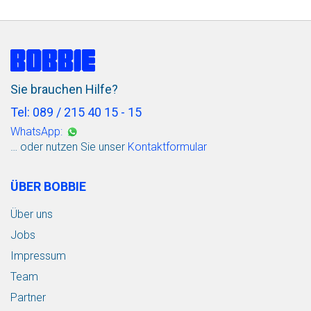
Sie brauchen Hilfe?
Tel: 089 / 215 40 15 - 15
WhatsApp:
… oder nutzen Sie unser
Kontaktformular
ÜBER BOBBIE
Über uns
Jobs
Impressum
Team
Partner