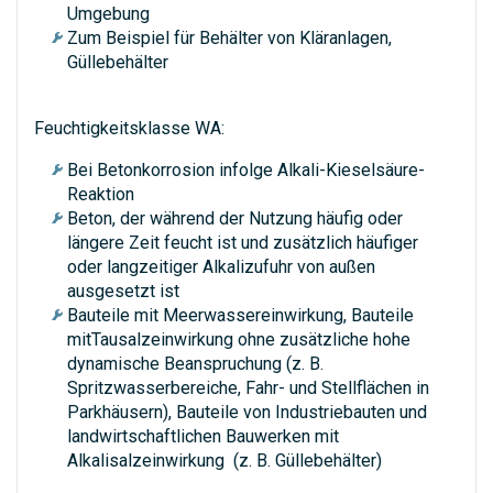
Umgebung
Zum Beispiel für Behälter von Kläranlagen,
Güllebehälter
Feuchtigkeitsklasse WA:
Bei Betonkorrosion infolge Alkali-Kieselsäure-
Reaktion
Beton, der während der Nutzung häufig oder
längere Zeit feucht ist und zusätzlich häufiger
oder langzeitiger Alkalizufuhr von außen
ausgesetzt ist
Bauteile mit Meerwassereinwirkung, Bauteile
mitTausalzeinwirkung ohne zusätzliche hohe
dynamische Beanspruchung (z. B.
Spritzwasserbereiche, Fahr- und Stellflächen in
Parkhäusern), Bauteile von Industriebauten und
landwirtschaftlichen Bauwerken mit
Alkalisalzeinwirkung (z. B. Güllebehälter)