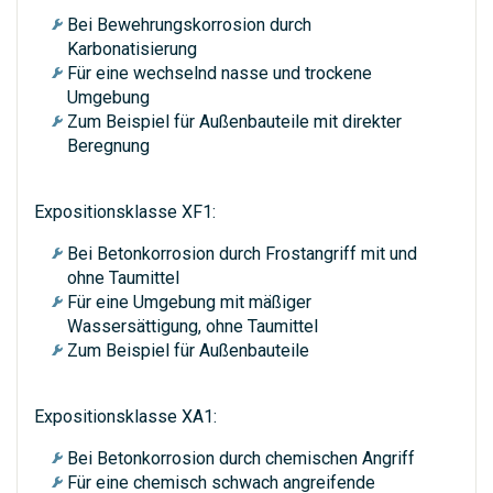
Bei Bewehrungskorrosion durch
Karbonatisierung
Für eine wechselnd nasse und trockene
Umgebung
Zum Beispiel für Außenbauteile mit direkter
Beregnung
Expositionsklasse XF1:
Bei Betonkorrosion durch Frostangriff mit und
ohne Taumittel
Für eine Umgebung mit mäßiger
Wassersättigung, ohne Taumittel
Zum Beispiel für Außenbauteile
Expositionsklasse XA1:
Bei Betonkorrosion durch chemischen Angriff
Für eine chemisch schwach angreifende