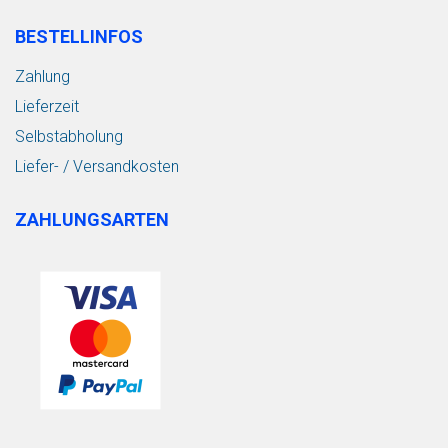
BESTELLINFOS
Zahlung
Lieferzeit
Selbstabholung
Liefer- / Versandkosten
ZAHLUNGSARTEN