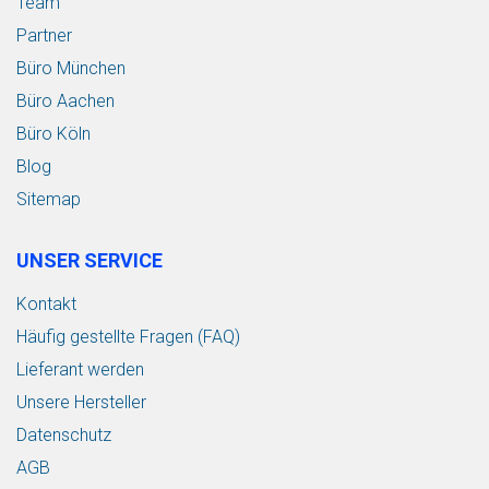
Team
Partner
Büro München
Büro Aachen
Büro Köln
Blog
Sitemap
UNSER SERVICE
Kontakt
Häufig gestellte Fragen (FAQ)
Lieferant werden
Unsere Hersteller
Datenschutz
AGB