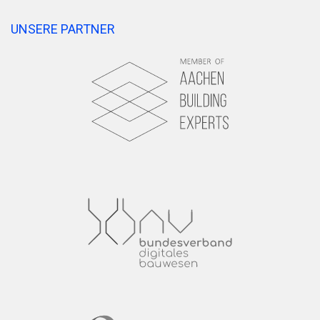
UNSERE PARTNER