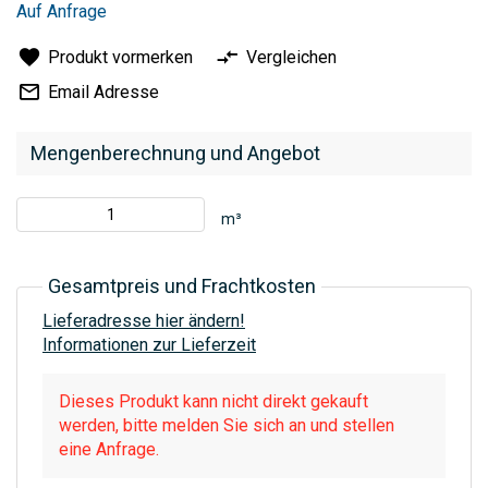
Auf Anfrage
Produkt vormerken
Vergleichen
Email Adresse
Mengenberechnung und Angebot
m³
Gesamtpreis und Frachtkosten
Lieferadresse hier ändern!
Informationen zur Lieferzeit
Dieses Produkt kann nicht direkt gekauft
werden, bitte melden Sie sich an und stellen
eine Anfrage.