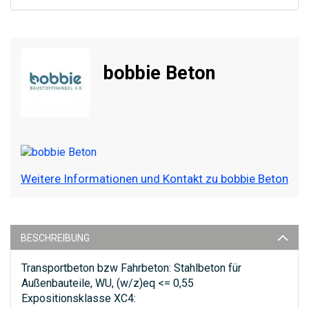
bobbie Beton
Weitere Informationen und Kontakt zu bobbie Beton
BESCHREIBUNG
Transportbeton bzw Fahrbeton: Stahlbeton für
Außenbauteile, WU, (w/z)eq <= 0,55
Expositionsklasse XC4: