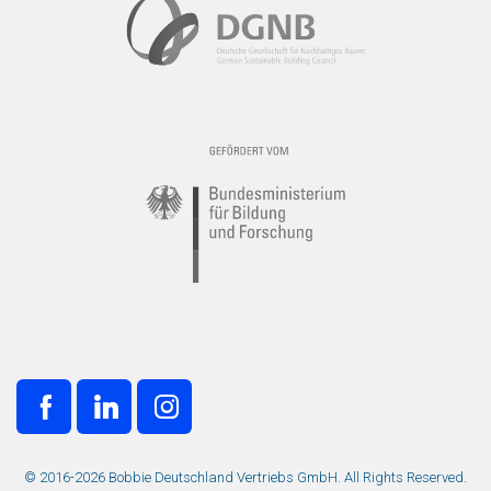
© 2016-2026 Bobbie Deutschland Vertriebs GmbH. All Rights Reserved.