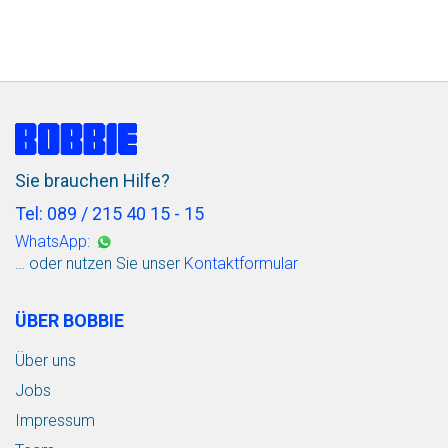
Sie brauchen Hilfe?
Tel: 089 / 215 40 15 - 15
WhatsApp:
… oder nutzen Sie unser
Kontaktformular
ÜBER BOBBIE
Über uns
Jobs
Impressum