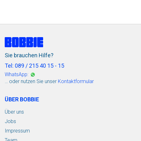
Sie brauchen Hilfe?
Tel: 089 / 215 40 15 - 15
WhatsApp:
… oder nutzen Sie unser
Kontaktformular
ÜBER BOBBIE
Über uns
Jobs
Impressum
Team