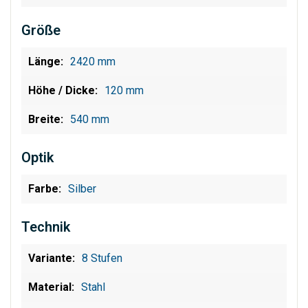
Größe
2420 mm
120 mm
540 mm
Optik
Silber
Technik
8 Stufen
Stahl