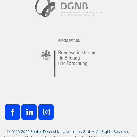
© 2016-2026 Bobbie Deutschland Vertriebs GmbH. All Rights Reserved.