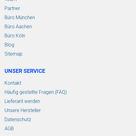
Partner
Büro München
Büro Aachen
Büro Köln
Blog
Sitemap
UNSER SERVICE
Kontakt
Häufig gestellte Fragen (FAQ)
Lieferant werden
Unsere Hersteller
Datenschutz
AGB