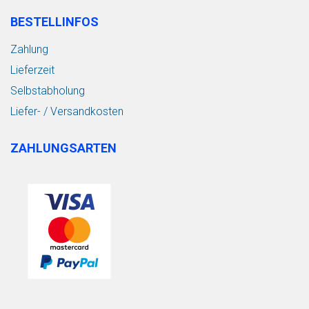
BESTELLINFOS
Zahlung
Lieferzeit
Selbstabholung
Liefer- / Versandkosten
ZAHLUNGSARTEN