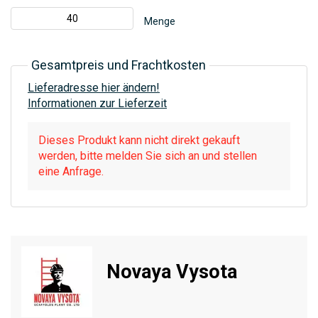
Menge
Gesamtpreis und Frachtkosten
Lieferadresse hier ändern!
Informationen zur Lieferzeit
Dieses Produkt kann nicht direkt gekauft
werden, bitte melden Sie sich an und stellen
eine Anfrage.
Novaya Vysota