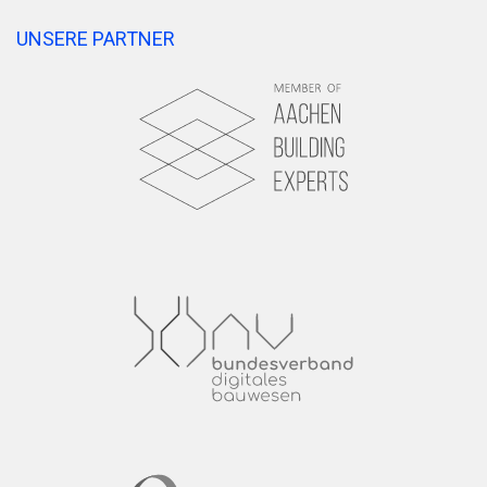
UNSERE PARTNER