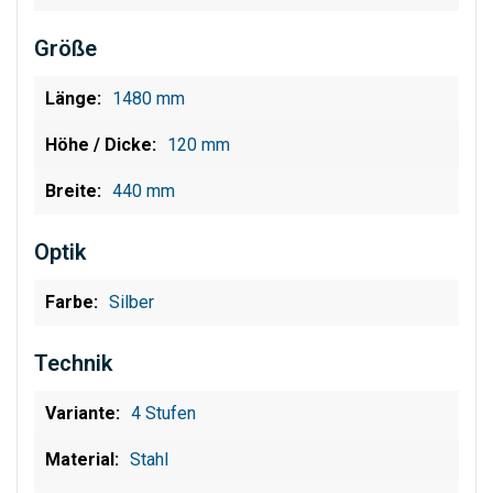
Größe
1480 mm
120 mm
440 mm
Optik
Silber
Technik
4 Stufen
Stahl