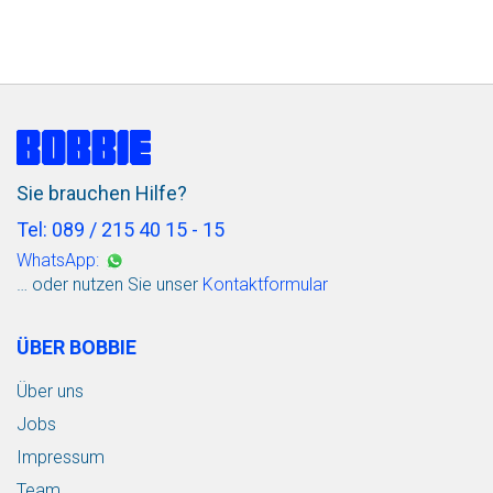
Sie brauchen Hilfe?
Tel: 089 / 215 40 15 - 15
WhatsApp:
… oder nutzen Sie unser
Kontaktformular
ÜBER BOBBIE
Über uns
Jobs
Impressum
Team