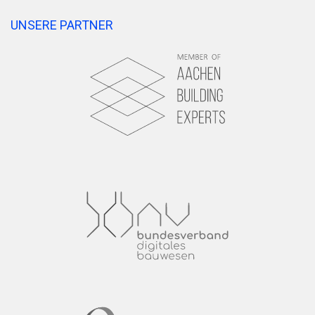
UNSERE PARTNER