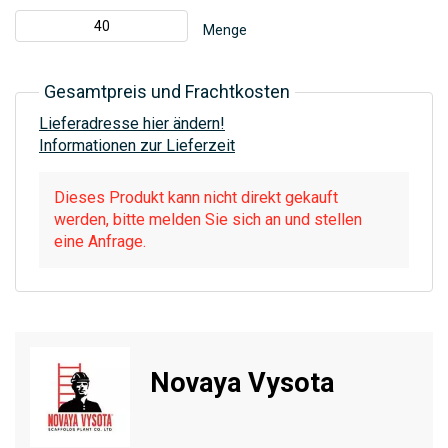
Menge
Gesamtpreis und Frachtkosten
Lieferadresse hier ändern!
Informationen zur Lieferzeit
Dieses Produkt kann nicht direkt gekauft
werden, bitte melden Sie sich an und stellen
eine Anfrage.
Novaya Vysota