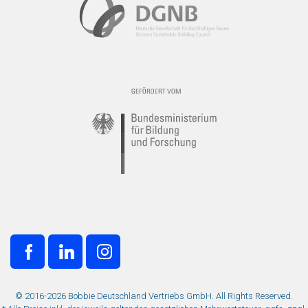
© 2016-2026 Bobbie Deutschland Vertriebs GmbH. All Rights Reserved.