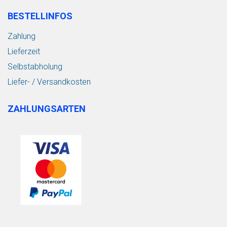
BESTELLINFOS
Zahlung
Lieferzeit
Selbstabholung
Liefer- / Versandkosten
ZAHLUNGSARTEN