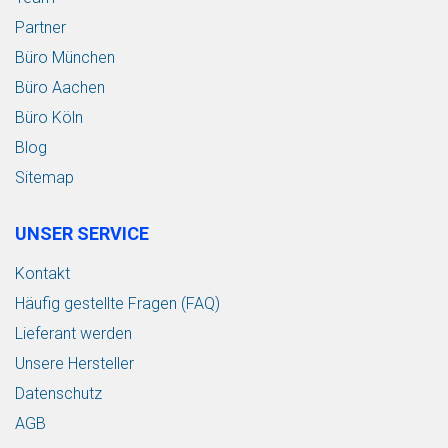
Partner
Büro München
Büro Aachen
Büro Köln
Blog
Sitemap
UNSER SERVICE
Kontakt
Häufig gestellte Fragen (FAQ)
Lieferant werden
Unsere Hersteller
Datenschutz
AGB