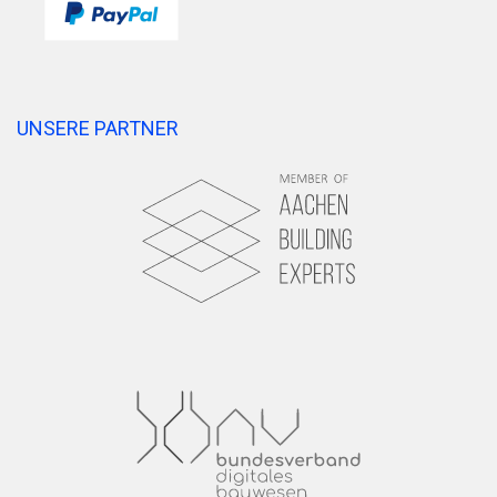
UNSERE PARTNER