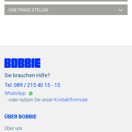
EINE FRAGE STELLEN
Sie brauchen Hilfe?
Tel: 089 / 215 40 15 - 15
WhatsApp:
… oder nutzen Sie unser
Kontaktformular
ÜBER BOBBIE
Über uns