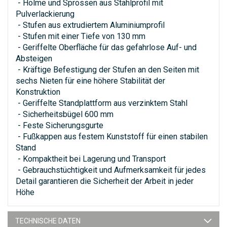
- Holme und Sprossen aus Stahlprofil mit
Pulverlackierung
- Stufen aus extrudiertem Aluminiumprofil
- Stufen mit einer Tiefe von 130 mm
- Geriffelte Oberfläche für das gefahrlose Auf- und
Absteigen
- Kräftige Befestigung der Stufen an den Seiten mit
sechs Nieten für eine höhere Stabilität der
Konstruktion
- Geriffelte Standplattform aus verzinktem Stahl
- Sicherheitsbügel 600 mm
- Feste Sicherungsgurte
- Fußkappen aus festem Kunststoff für einen stabilen
Stand
- Kompaktheit bei Lagerung und Transport
- Gebrauchstüchtigkeit und Aufmerksamkeit für jedes
Detail garantieren die Sicherheit der Arbeit in jeder
Höhe
TECHNISCHE DATEN