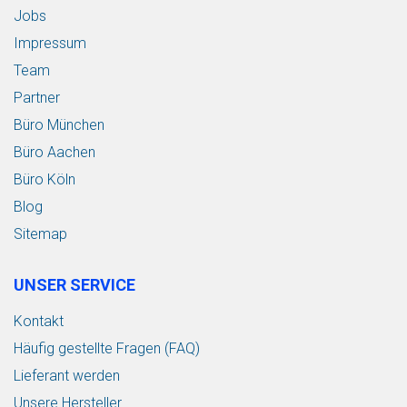
Jobs
Impressum
Team
Partner
Büro München
Büro Aachen
Büro Köln
Blog
Sitemap
UNSER SERVICE
Kontakt
Häufig gestellte Fragen (FAQ)
Lieferant werden
Unsere Hersteller