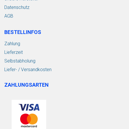
Datenschutz
AGB
BESTELLINFOS
Zahlung
Lieferzeit
Selbstabholung
Liefer- / Versandkosten
ZAHLUNGSARTEN