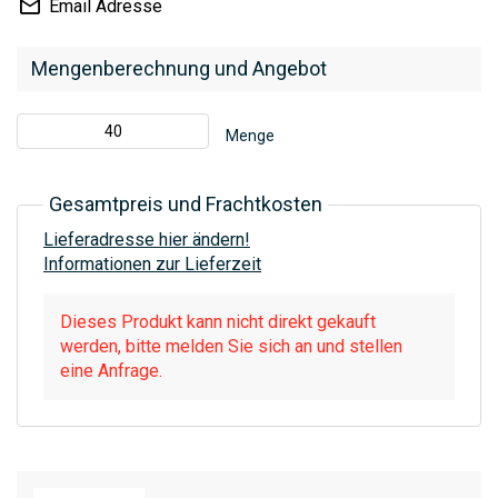
Email Adresse
Mengenberechnung und Angebot
Menge
Gesamtpreis und Frachtkosten
Lieferadresse hier ändern!
Informationen zur Lieferzeit
Dieses Produkt kann nicht direkt gekauft
werden, bitte melden Sie sich an und stellen
eine Anfrage.