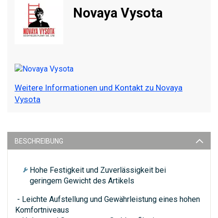
Novaya Vysota
Weitere Informationen und Kontakt zu Novaya
Vysota
BESCHREIBUNG
Hohe Festigkeit und Zuverlässigkeit bei
geringem Gewicht des Artikels
- Leichte Aufstellung und Gewährleistung eines hohen
Komfortniveaus