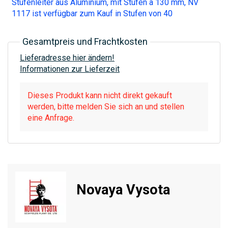
Stufenleiter aus Aluminium, mit Stufen à 130 mm, NV
1117 ist verfügbar zum Kauf in Stufen von 40
Gesamtpreis und Frachtkosten
Lieferadresse hier ändern!
Informationen zur Lieferzeit
Dieses Produkt kann nicht direkt gekauft
werden, bitte melden Sie sich an und stellen
eine Anfrage.
Novaya Vysota