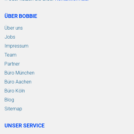
ÜBER BOBBIE
Über uns
Jobs
Impressum
Team
Partner
Büro München
Büro Aachen
Büro Köln
Blog
Sitemap
UNSER SERVICE