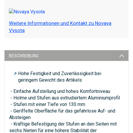
Weitere Informationen und Kontakt zu Novaya
Vysota
BESCHREIBUNG
Hohe Festigkeit und Zuverlässigkeit bei
geringem Gewicht des Artikels
- Einfache Aufstellung und hohes Komfortniveau
- Holme und Stufen aus extrudiertem Aluminiumprofil
- Stufen mit einer Tiefe von 130 mm
- Geriffelte Oberfläche für das gefahrlose Auf- und
Absteigen
- Kräftige Befestigung der Stufen an den Seiten mit
sechs Nieten für eine höhere Stabilität der