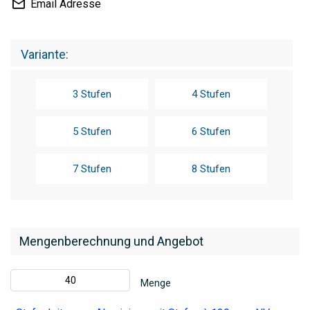
Email Adresse
Variante
3 Stufen
4 Stufen
5 Stufen
6 Stufen
7 Stufen
8 Stufen
Mengenberechnung und Angebot
Menge