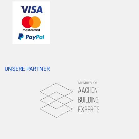
UNSERE PARTNER