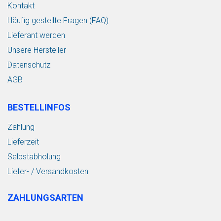
Kontakt
Häufig gestellte Fragen (FAQ)
Lieferant werden
Unsere Hersteller
Datenschutz
AGB
BESTELLINFOS
Zahlung
Lieferzeit
Selbstabholung
Liefer- / Versandkosten
ZAHLUNGSARTEN