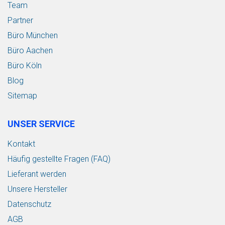
Team
Partner
Büro München
Büro Aachen
Büro Köln
Blog
Sitemap
UNSER SERVICE
Kontakt
Häufig gestellte Fragen (FAQ)
Lieferant werden
Unsere Hersteller
Datenschutz
AGB