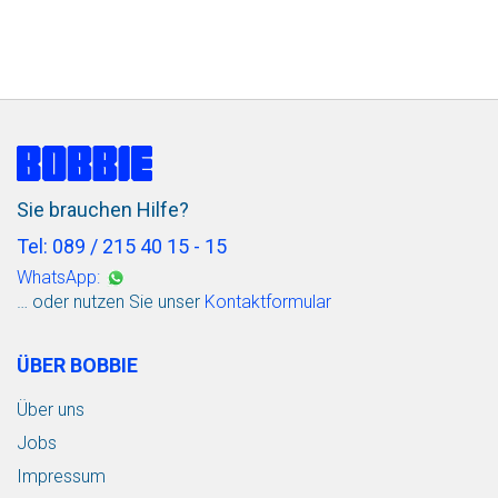
Sie brauchen Hilfe?
Tel: 089 / 215 40 15 - 15
WhatsApp:
… oder nutzen Sie unser
Kontaktformular
ÜBER BOBBIE
Über uns
Jobs
Impressum