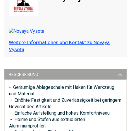
Weitere Informationen und Kontakt zu Novaya
Vysota
BESCHREIBUNG
- Geräumige Ablageschale mit Haken für Werkzeug
und Material
- Erhöhte Festigkeit und Zuverlässigkeit bei geringem
Gewicht des Artikels
- Einfache Aufstellung und hohes Komfortniveau
- Holme und Stufen aus extrudierten
Aluminiumprofilen