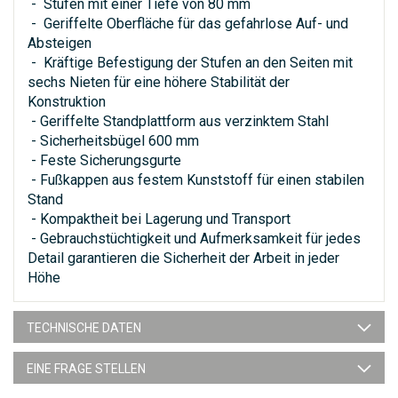
- Stufen mit einer Tiefe von 80 mm
- Geriffelte Oberfläche für das gefahrlose Auf- und
Absteigen
- Kräftige Befestigung der Stufen an den Seiten mit
sechs Nieten für eine höhere Stabilität der
Konstruktion
- Geriffelte Standplattform aus verzinktem Stahl
- Sicherheitsbügel 600 mm
- Feste Sicherungsgurte
- Fußkappen aus festem Kunststoff für einen stabilen
Stand
- Kompaktheit bei Lagerung und Transport
- Gebrauchstüchtigkeit und Aufmerksamkeit für jedes
Detail garantieren die Sicherheit der Arbeit in jeder
Höhe
TECHNISCHE DATEN
EINE FRAGE STELLEN