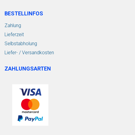
BESTELLINFOS
Zahlung
Lieferzeit
Selbstabholung
Liefer- / Versandkosten
ZAHLUNGSARTEN