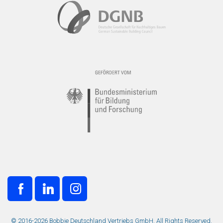
© 2016-2026 Bobbie Deutschland Vertriebs GmbH. All Rights Reserved.