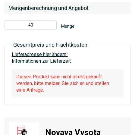
Mengenberechnung und Angebot
Menge
Gesamtpreis und Frachtkosten
Lieferadresse hier ändern!
Informationen zur Lieferzeit
Dieses Produkt kann nicht direkt gekauft
werden, bitte melden Sie sich an und stellen
eine Anfrage.
Novaya Vysota