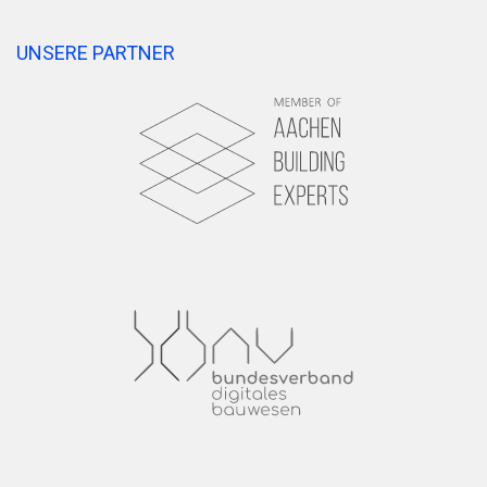
UNSERE PARTNER