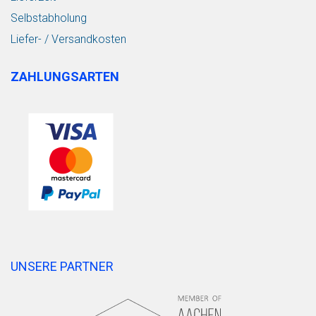
Selbstabholung
Liefer- / Versandkosten
ZAHLUNGSARTEN
UNSERE PARTNER