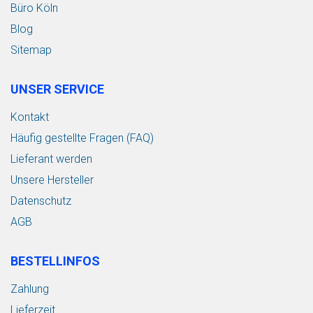
Büro Köln
Blog
Sitemap
UNSER SERVICE
Kontakt
Häufig gestellte Fragen (FAQ)
Lieferant werden
Unsere Hersteller
Datenschutz
AGB
BESTELLINFOS
Zahlung
Lieferzeit