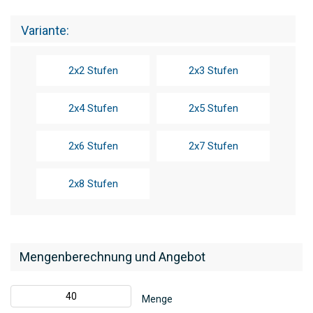
Variante
2x2 Stufen
2x3 Stufen
2x4 Stufen
2x5 Stufen
2x6 Stufen
2x7 Stufen
2x8 Stufen
Mengenberechnung und Angebot
Menge