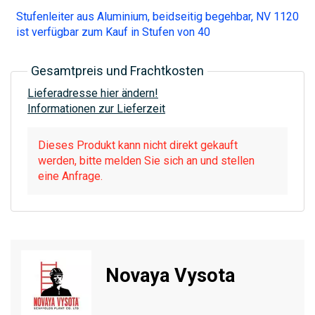
Stufenleiter aus Aluminium, beidseitig begehbar, NV 1120
ist verfügbar zum Kauf in Stufen von 40
Gesamtpreis und Frachtkosten
Lieferadresse hier ändern!
Informationen zur Lieferzeit
Dieses Produkt kann nicht direkt gekauft
werden, bitte melden Sie sich an und stellen
eine Anfrage.
Novaya Vysota