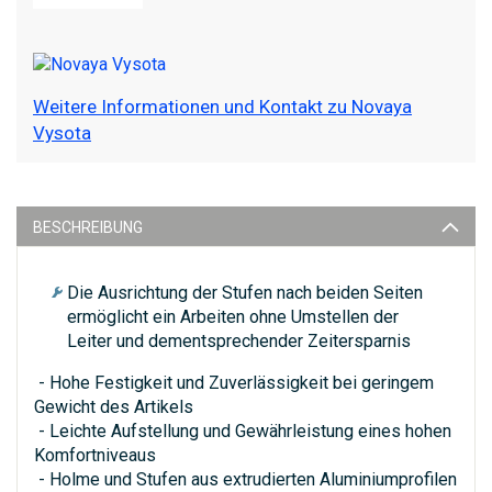
Weitere Informationen und Kontakt zu Novaya
Vysota
BESCHREIBUNG
Die Ausrichtung der Stufen nach beiden Seiten
ermöglicht ein Arbeiten ohne Umstellen der
Leiter und dementsprechender Zeitersparnis
- Hohe Festigkeit und Zuverlässigkeit bei geringem
Gewicht des Artikels
- Leichte Aufstellung und Gewährleistung eines hohen
Komfortniveaus
- Holme und Stufen aus extrudierten Aluminiumprofilen