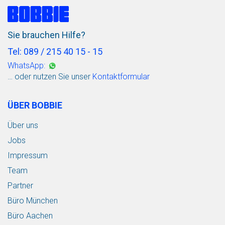
Sie brauchen Hilfe?
Tel: 089 / 215 40 15 - 15
WhatsApp:
… oder nutzen Sie unser
Kontaktformular
ÜBER BOBBIE
Über uns
Jobs
Impressum
Team
Partner
Büro München
Büro Aachen