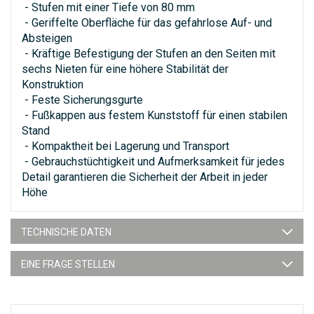
- Stufen mit einer Tiefe von 80 mm
- Geriffelte Oberfläche für das gefahrlose Auf- und
Absteigen
- Kräftige Befestigung der Stufen an den Seiten mit
sechs Nieten für eine höhere Stabilität der
Konstruktion
- Feste Sicherungsgurte
- Fußkappen aus festem Kunststoff für einen stabilen
Stand
- Kompaktheit bei Lagerung und Transport
- Gebrauchstüchtigkeit und Aufmerksamkeit für jedes
Detail garantieren die Sicherheit der Arbeit in jeder
Höhe
TECHNISCHE DATEN
EINE FRAGE STELLEN