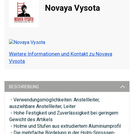
Novaya Vysota
Weitere Informationen und Kontakt zu Novaya
Vysota
BESCHREIBUNG
- Verwendungsmöglichkeiten: Anstellleiter,
ausziehbare Anstellleiter, Leiter
- Hohe Festigkeit und Zuverlässigkeit bei geringem
Gewicht des Artikels
- Holme und Stufen aus extrudiertem Aluminiumprofil
- Die mehrfache Bördelung in der Holm-Sprossen-