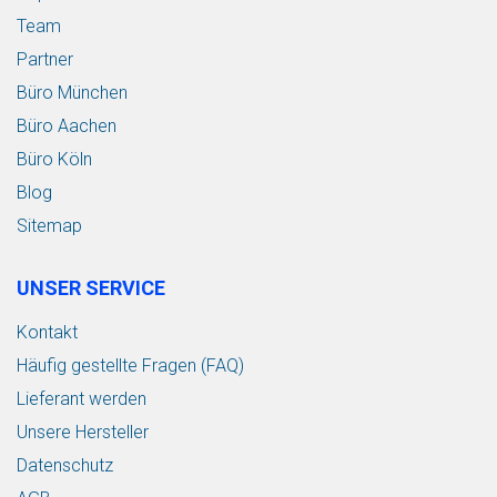
Team
Partner
Büro München
Büro Aachen
Büro Köln
Blog
Sitemap
UNSER SERVICE
Kontakt
Häufig gestellte Fragen (FAQ)
Lieferant werden
Unsere Hersteller
Datenschutz