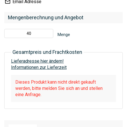
Email Adresse
Mengenberechnung und Angebot
Menge
Gesamtpreis und Frachtkosten
Lieferadresse hier ändern!
Informationen zur Lieferzeit
Dieses Produkt kann nicht direkt gekauft
werden, bitte melden Sie sich an und stellen
eine Anfrage.