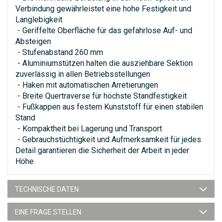
Verbindung gewährleistet eine hohe Festigkeit und
Langlebigkeit
- Geriffelte Oberfläche für das gefahrlose Auf- und
Absteigen
- Stufenabstand 260 mm
- Aluminiumstützen halten die ausziehbare Sektion
zuverlässig in allen Betriebsstellungen
- Haken mit automatischen Arretierungen
- Breite Quertraverse für höchste Standfestigkeit
- Fußkappen aus festem Kunststoff für einen stabilen
Stand
- Kompaktheit bei Lagerung und Transport
- Gebrauchstüchtigkeit und Aufmerksamkeit für jedes
Detail garantieren die Sicherheit der Arbeit in jeder
Höhe
TECHNISCHE DATEN
EINE FRAGE STELLEN