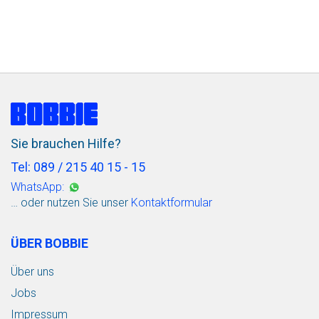
Sie brauchen Hilfe?
Tel: 089 / 215 40 15 - 15
WhatsApp:
… oder nutzen Sie unser
Kontaktformular
ÜBER BOBBIE
Über uns
Jobs
Impressum