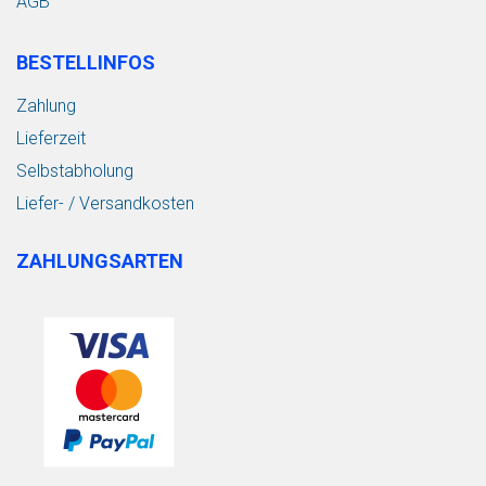
AGB
BESTELLINFOS
Zahlung
Lieferzeit
Selbstabholung
Liefer- / Versandkosten
ZAHLUNGSARTEN