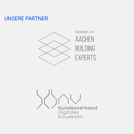
UNSERE PARTNER