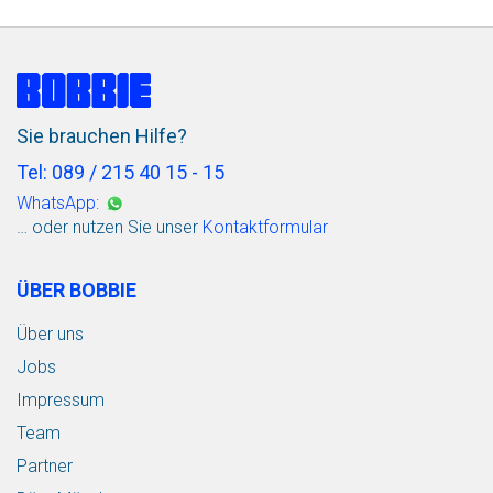
Sie brauchen Hilfe?
Tel: 089 / 215 40 15 - 15
WhatsApp:
… oder nutzen Sie unser
Kontaktformular
ÜBER BOBBIE
Über uns
Jobs
Impressum
Team
Partner