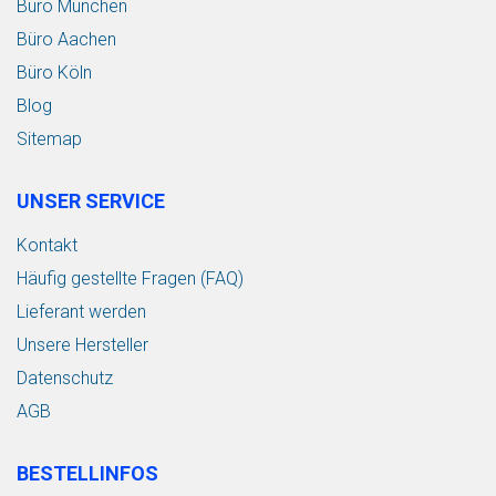
Büro München
Büro Aachen
Büro Köln
Blog
Sitemap
UNSER SERVICE
Kontakt
Häufig gestellte Fragen (FAQ)
Lieferant werden
Unsere Hersteller
Datenschutz
AGB
BESTELLINFOS