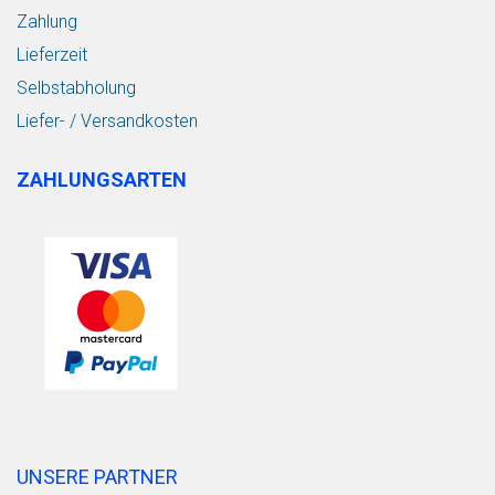
Zahlung
Lieferzeit
Selbstabholung
Liefer- / Versandkosten
ZAHLUNGSARTEN
UNSERE PARTNER