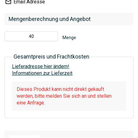
Email Adresse
Mengenberechnung und Angebot
Menge
Gesamtpreis und Frachtkosten
Lieferadresse hier ändern!
Informationen zur Lieferzeit
Dieses Produkt kann nicht direkt gekauft
werden, bitte melden Sie sich an und stellen
eine Anfrage.