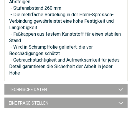
Absteigen
- Stufenabstand 260 mm
- Die mehrfache Bördelung in der Holm-Sprossen-
Verbindung gewährleistet eine hohe Festigkeit und
Langlebigkeit
- Fußkappen aus festem Kunststoff für einen stabilen
Stand
- Wird in Schrumpffolie geliefert, die vor
Beschädigungen schützt
- Gebrauchstüchtigkeit und Aufmerksamkeit für jedes
Detail garantieren die Sicherheit der Arbeit in jeder
Höhe
TECHNISCHE DATEN
EINE FRAGE STELLEN