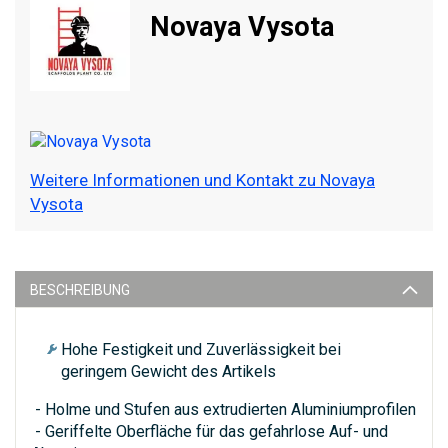
Novaya Vysota
Weitere Informationen und Kontakt zu Novaya
Vysota
BESCHREIBUNG
Hohe Festigkeit und Zuverlässigkeit bei
geringem Gewicht des Artikels
- Holme und Stufen aus extrudierten Aluminiumprofilen
- Geriffelte Oberfläche für das gefahrlose Auf- und