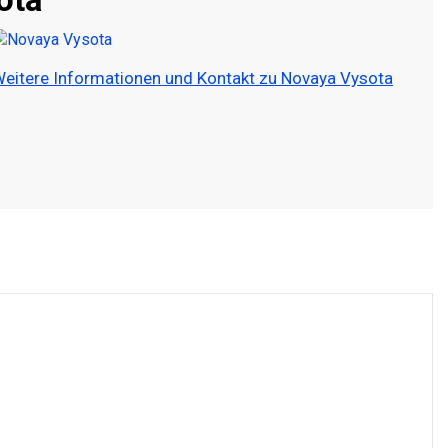
eitere Informationen und Kontakt zu Novaya Vysota