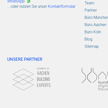
WhatsApp:
Team
… oder nutzen Sie unser
Kontaktformular
Partner
Büro Münche
Büro Aachen
Büro Köln
Blog
Sitemap
UNSERE PARTNER