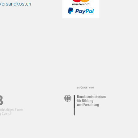
/ Versandkosten