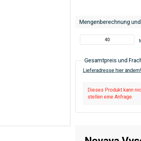
Mengenberechnung und
Gesamtpreis und Frac
Lieferadresse hier ändern
Dieses Produkt kann nich
stellen eine Anfrage.
Novaya Vys