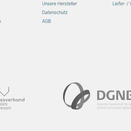
Unsere Hersteller
Liefer- 
Datenschutz
n
AGB