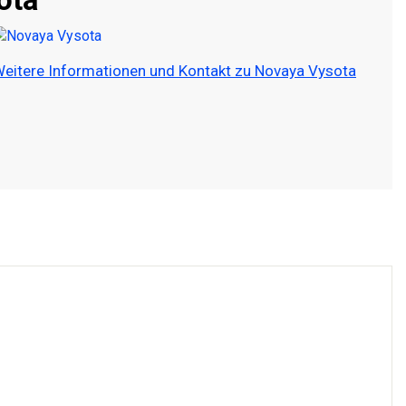
eitere Informationen und Kontakt zu Novaya Vysota