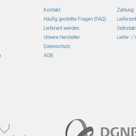
Kontakt
Zahlung
Häufig gestellte Fragen (FAQ)
Lieferzei
Lieferant werden
Selbstab
Unsere Hersteller
Liefer- 
Datenschutz
n
AGB