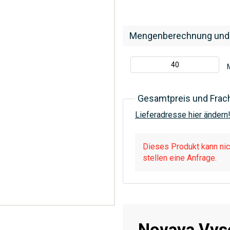
Mengenberechnung und
Gesamtpreis und Frac
Lieferadresse hier ändern
Dieses Produkt kann nich
stellen eine Anfrage.
Novaya Vys