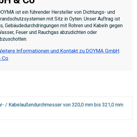
OYMA ist ein führender Hersteller von Dichtungs- und
randschutzsystemen mit Sitz in Oyten. Unser Auftrag ist
s, Gebäudedurchdringungen mit Rohren und Kabeln gegen
asser, Feuer und Rauchgas abzudichten oder
bzuschotten.
eitere Informationen und Kontakt zu DOYMA GmbH
 Co
ohr- / Kabelaußendurchmesser von 320,0 mm bis 321,0 mm