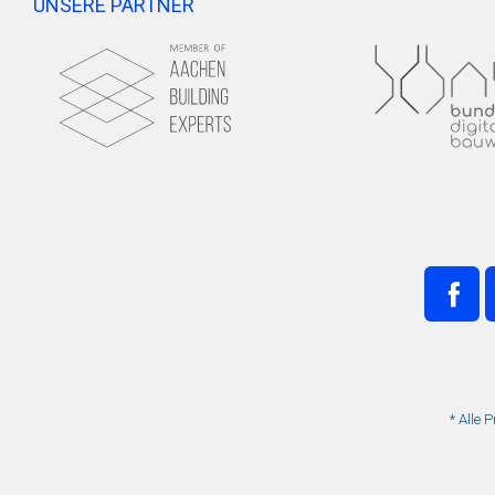
UNSERE PARTNER
* Alle 