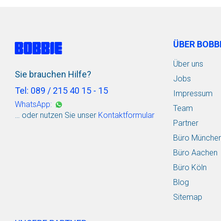
ÜBER BOBB
Über uns
Sie brauchen Hilfe?
Jobs
Tel: 089 / 215 40 15 - 15
Impressum
WhatsApp:
Team
… oder nutzen Sie unser
Kontaktformular
Partner
Büro Münche
Büro Aachen
Büro Köln
Blog
Sitemap