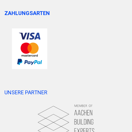
ZAHLUNGSARTEN
UNSERE PARTNER