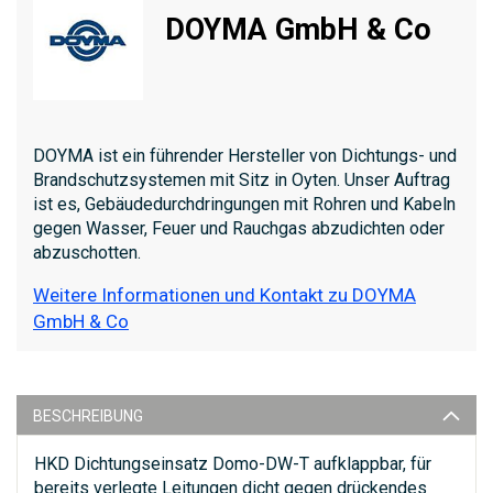
DOYMA GmbH & Co
DOYMA ist ein führender Hersteller von Dichtungs- und
Brandschutzsystemen mit Sitz in Oyten. Unser Auftrag
ist es, Gebäudedurchdringungen mit Rohren und Kabeln
gegen Wasser, Feuer und Rauchgas abzudichten oder
abzuschotten.
Weitere Informationen und Kontakt zu DOYMA
GmbH & Co
BESCHREIBUNG
HKD Dichtungseinsatz Domo-DW-T aufklappbar, für
bereits verlegte Leitungen dicht gegen drückendes