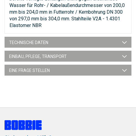
Wasser für Rohr- / Kabelaußendurchmesser von 200,0
mm bis 204,0 mm in Futterrohr / Kernbohrung DN 300
von 297,0 mm bis 304,0 mm. Stahlteile V2A - 1.4301
Elastomer NBR
TECHNISCHE DATEN
EINBAU, PFLEGE, TRANSPORT
EINE FRAGE STELLEN