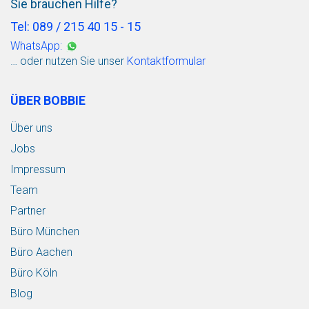
Sie brauchen Hilfe?
Tel: 089 / 215 40 15 - 15
WhatsApp:
… oder nutzen Sie unser
Kontaktformular
ÜBER BOBBIE
Über uns
Jobs
Impressum
Team
Partner
Büro München
Büro Aachen
Büro Köln
Blog