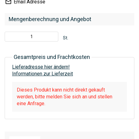
Email Adresse
Mengenberechnung und Angebot
St.
Gesamtpreis und Frachtkosten
Lieferadresse hier ändern!
Informationen zur Lieferzeit
Dieses Produkt kann nicht direkt gekauft
werden, bitte melden Sie sich an und stellen
eine Anfrage.