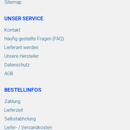
Sitemap
UNSER SERVICE
Kontakt
Häufig gestellte Fragen (FAQ)
Lieferant werden
Unsere Hersteller
Datenschutz
AGB
BESTELLINFOS
Zahlung
Lieferzeit
Selbstabholung
Liefer- / Versandkosten