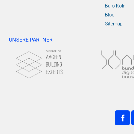
Büro Köln
Blog
Sitemap
UNSERE PARTNER