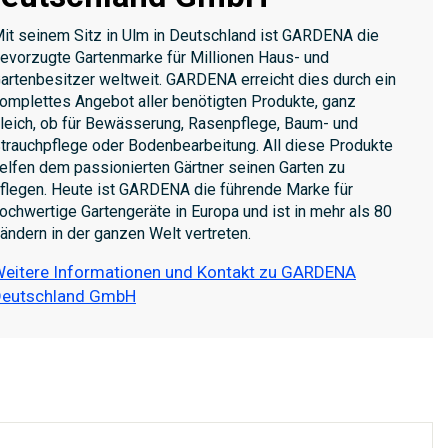
it seinem Sitz in Ulm in Deutschland ist GARDENA die
evorzugte Gartenmarke für Millionen Haus- und
artenbesitzer weltweit. GARDENA erreicht dies durch ein
omplettes Angebot aller benötigten Produkte, ganz
leich, ob für Bewässerung, Rasenpflege, Baum- und
trauchpflege oder Bodenbearbeitung. All diese Produkte
elfen dem passionierten Gärtner seinen Garten zu
flegen. Heute ist GARDENA die führende Marke für
ochwertige Gartengeräte in Europa und ist in mehr als 80
ändern in der ganzen Welt vertreten.
eitere Informationen und Kontakt zu GARDENA
Deutschland GmbH