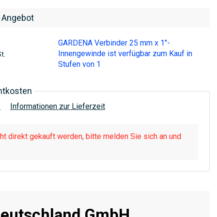
 Angebot
GARDENA Verbinder 25 mm x 1"-
Innengewinde ist verfügbar zum Kauf in
t.
Stufen von 1
htkosten
!
Informationen zur Lieferzeit
t direkt gekauft werden, bitte melden Sie sich an und
eutschland GmbH