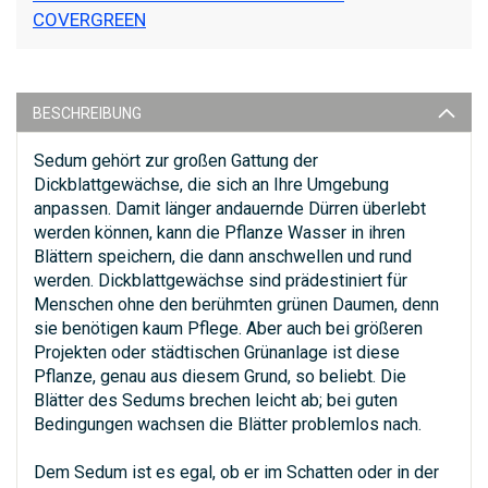
COVERGREEN
BESCHREIBUNG
Sedum gehört zur großen Gattung der
Dickblattgewächse, die sich an Ihre Umgebung
anpassen. Damit länger andauernde Dürren überlebt
werden können, kann die Pflanze Wasser in ihren
Blättern speichern, die dann anschwellen und rund
werden. Dickblattgewächse sind prädestiniert für
Menschen ohne den berühmten grünen Daumen, denn
sie benötigen kaum Pflege. Aber auch bei größeren
Projekten oder städtischen Grünanlage ist diese
Pflanze, genau aus diesem Grund, so beliebt. Die
Blätter des Sedums brechen leicht ab; bei guten
Bedingungen wachsen die Blätter problemlos nach.
Dem Sedum ist es egal, ob er im Schatten oder in der