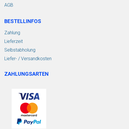
AGB
BESTELLINFOS
Zahlung
Lieferzeit
Selbstabholung
Liefer- / Versandkosten
ZAHLUNGSARTEN