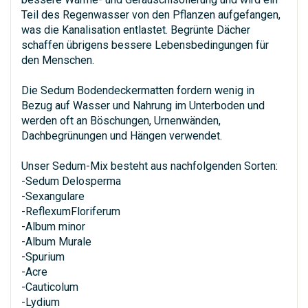
Teil des Regenwasser von den Pflanzen aufgefangen,
was die Kanalisation entlastet. Begrünte Dächer
schaffen übrigens bessere Lebensbedingungen für
den Menschen.
Die Sedum Bodendeckermatten fordern wenig in
Bezug auf Wasser und Nahrung im Unterboden und
werden oft an Böschungen, Urnenwänden,
Dachbegrünungen und Hängen verwendet.
Unser Sedum-Mix besteht aus nachfolgenden Sorten:
-Sedum Delosperma
-Sexangulare
-ReflexumFloriferum
-Album minor
-Album Murale
-Spurium
-Acre
-Cauticolum
-Lydium