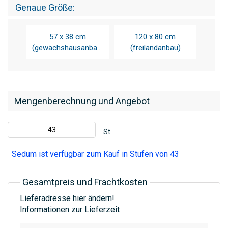
Genaue Größe
57 x 38 cm
120 x 80 cm
(gewächshausanbau)
(freilandanbau)
Mengenberechnung und Angebot
St.
Sedum ist verfügbar zum Kauf in Stufen von 43
Gesamtpreis und Frachtkosten
Lieferadresse hier ändern!
Informationen zur Lieferzeit