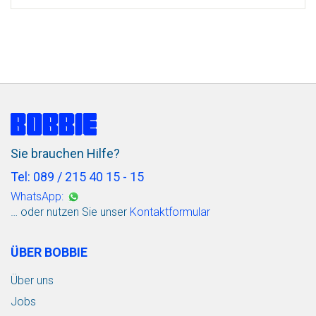
Sie brauchen Hilfe?
Tel: 089 / 215 40 15 - 15
WhatsApp:
… oder nutzen Sie unser
Kontaktformular
ÜBER BOBBIE
Über uns
Jobs