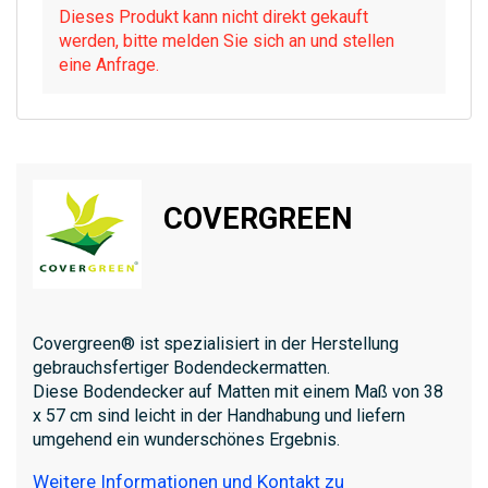
Dieses Produkt kann nicht direkt gekauft
werden, bitte melden Sie sich an und stellen
eine Anfrage.
COVERGREEN
Covergreen® ist spezialisiert in der Herstellung
gebrauchsfertiger Bodendeckermatten.
Diese Bodendecker auf Matten mit einem Maß von 38
x 57 cm sind leicht in der Handhabung und liefern
umgehend ein wunderschönes Ergebnis.
Weitere Informationen und Kontakt zu