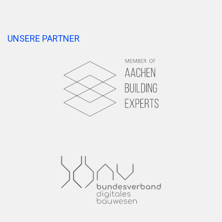
UNSERE PARTNER