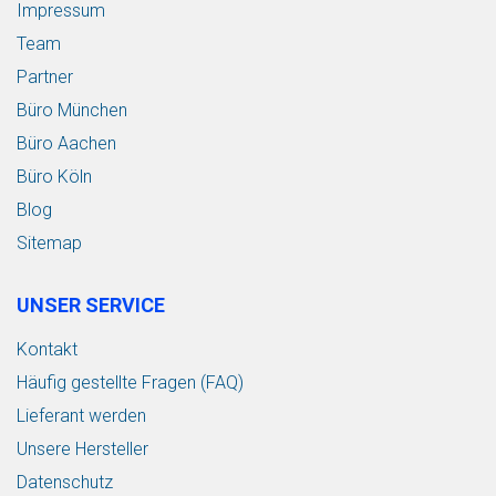
Impressum
Team
Partner
Büro München
Büro Aachen
Büro Köln
Blog
Sitemap
UNSER SERVICE
Kontakt
Häufig gestellte Fragen (FAQ)
Lieferant werden
Unsere Hersteller
Datenschutz