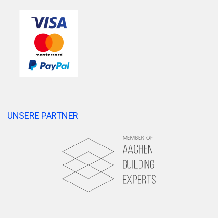
UNSERE PARTNER