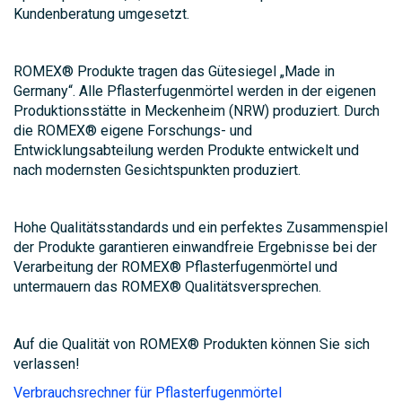
Kundenberatung umgesetzt.
ROMEX® Produkte tragen das Gütesiegel „Made in
Germany“. Alle Pflasterfugenmörtel werden in der eigenen
Produktionsstätte in Meckenheim (NRW) produziert. Durch
die ROMEX® eigene Forschungs- und
Entwicklungsabteilung werden Produkte entwickelt und
nach modernsten Gesichtspunkten produziert.
Hohe Qualitätsstandards und ein perfektes Zusammenspiel
der Produkte garantieren einwandfreie Ergebnisse bei der
Verarbeitung der ROMEX® Pflasterfugenmörtel und
untermauern das ROMEX® Qualitätsversprechen.
Auf die Qualität von ROMEX® Produkten können Sie sich
verlassen!
Verbrauchsrechner für Pflasterfugenmörtel