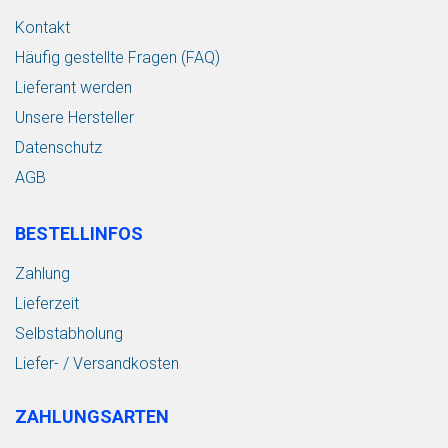
Kontakt
Häufig gestellte Fragen (FAQ)
Lieferant werden
Unsere Hersteller
Datenschutz
AGB
BESTELLINFOS
Zahlung
Lieferzeit
Selbstabholung
Liefer- / Versandkosten
ZAHLUNGSARTEN