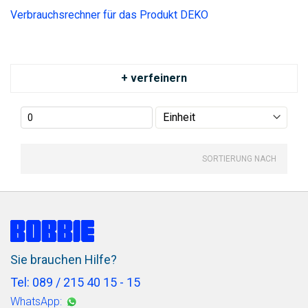
Verbrauchsrechner für das Produkt DEKO
+ verfeinern
SORTIERUNG NACH
Sie brauchen Hilfe?
Tel: 089 / 215 40 15 - 15
WhatsApp: