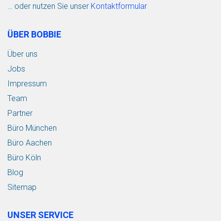
… oder nutzen Sie unser
Kontaktformular
ÜBER BOBBIE
Über uns
Jobs
Impressum
Team
Partner
Büro München
Büro Aachen
Büro Köln
Blog
Sitemap
UNSER SERVICE