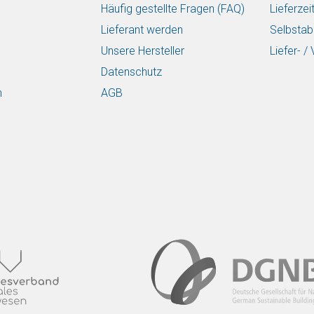
Häufig gestellte Fragen (FAQ)
Lieferzei
Lieferant werden
Selbstab
Unsere Hersteller
Liefer- 
Datenschutz
n
AGB