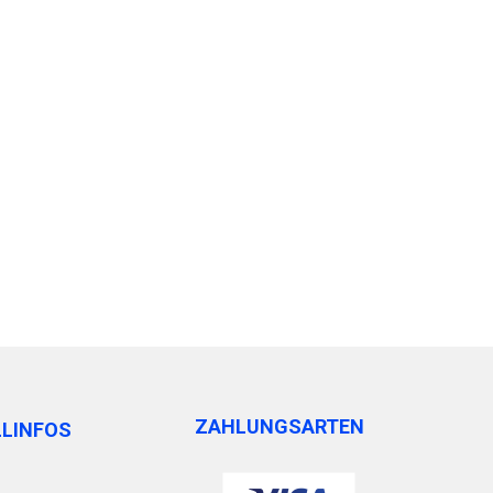
ZAHLUNGSARTEN
LLINFOS