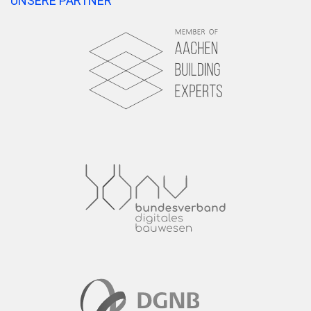
UNSERE PARTNER