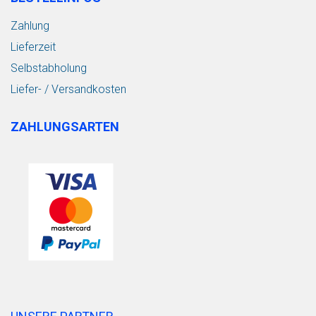
Zahlung
Lieferzeit
Selbstabholung
Liefer- / Versandkosten
ZAHLUNGSARTEN