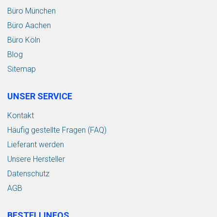
Büro München
Büro Aachen
Büro Köln
Blog
Sitemap
UNSER SERVICE
Kontakt
Häufig gestellte Fragen (FAQ)
Lieferant werden
Unsere Hersteller
Datenschutz
AGB
BESTELLINFOS