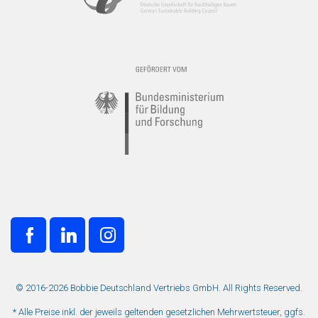
© 2016-2026 Bobbie Deutschland Vertriebs GmbH. All Rights Reserved.
* Alle Preise inkl. der jeweils geltenden gesetzlichen Mehrwertsteuer, ggfs.