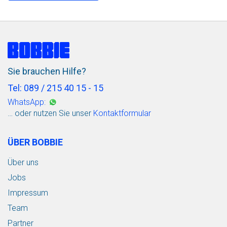
Sie brauchen Hilfe?
Tel: 089 / 215 40 15 - 15
WhatsApp:
… oder nutzen Sie unser
Kontaktformular
ÜBER BOBBIE
Über uns
Jobs
Impressum
Team
Partner