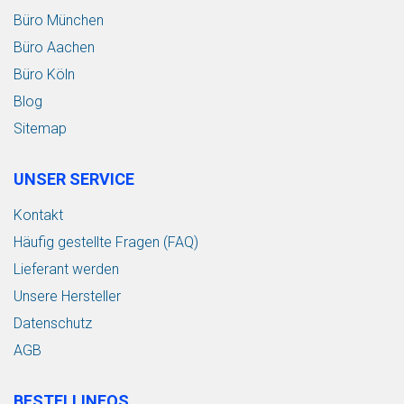
Büro München
Büro Aachen
Büro Köln
Blog
Sitemap
UNSER SERVICE
Kontakt
Häufig gestellte Fragen (FAQ)
Lieferant werden
Unsere Hersteller
Datenschutz
AGB
BESTELLINFOS