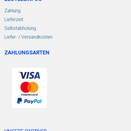
Zahlung
Lieferzeit
Selbstabholung
Liefer- / Versandkosten
ZAHLUNGSARTEN