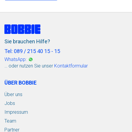
Sie brauchen Hilfe?
Tel: 089 / 215 40 15 - 15
WhatsApp:
… oder nutzen Sie unser
Kontaktformular
ÜBER BOBBIE
Über uns
Jobs
Impressum
Team
Partner