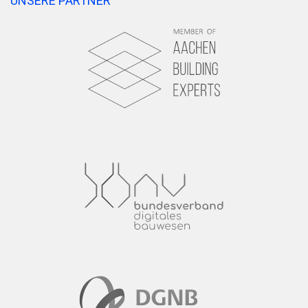
UNSERE PARTNER