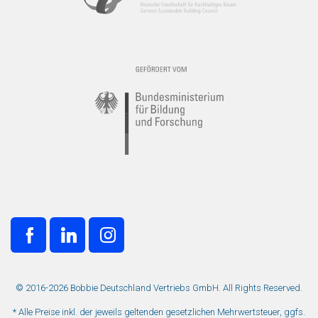
© 2016-2026 Bobbie Deutschland Vertriebs GmbH. All Rights Reserved.
* Alle Preise inkl. der jeweils geltenden gesetzlichen Mehrwertsteuer, ggfs.