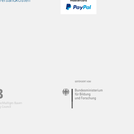
/ Versandkosten