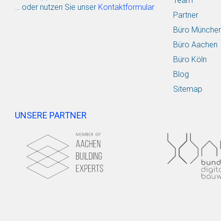
Team
… oder nutzen Sie unser
Kontaktformular
Partner
Büro Münche
Büro Aachen
Büro Köln
Blog
Sitemap
UNSERE PARTNER