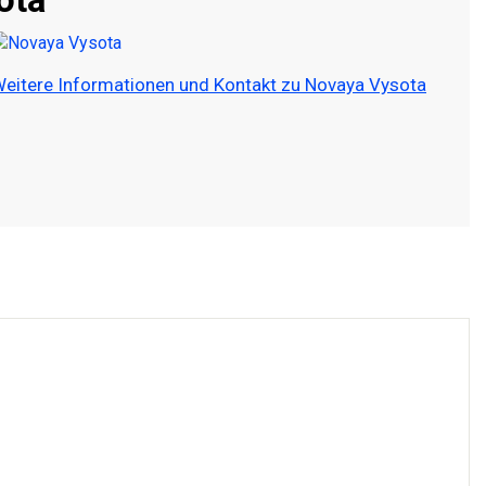
eitere Informationen und Kontakt zu Novaya Vysota