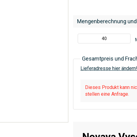
Mengenberechnung und
Gesamtpreis und Frac
Lieferadresse hier ändern
Dieses Produkt kann nich
stellen eine Anfrage.
Novaya Vys